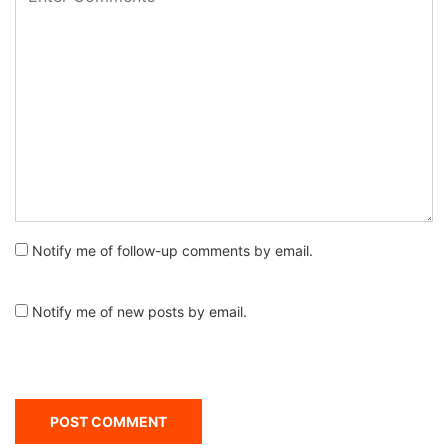
Notify me of follow-up comments by email.
Notify me of new posts by email.