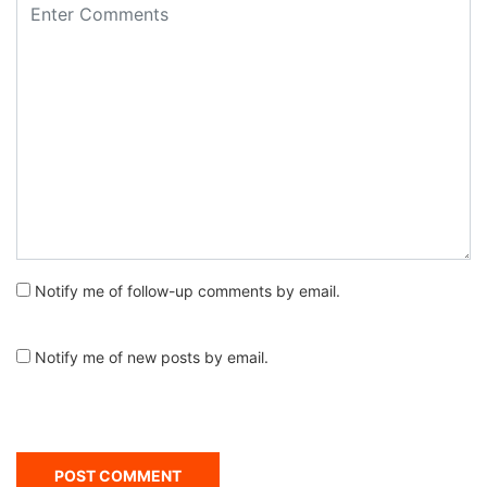
Notify me of follow-up comments by email.
Notify me of new posts by email.