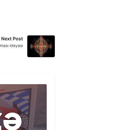
Next Post
ması ideyası