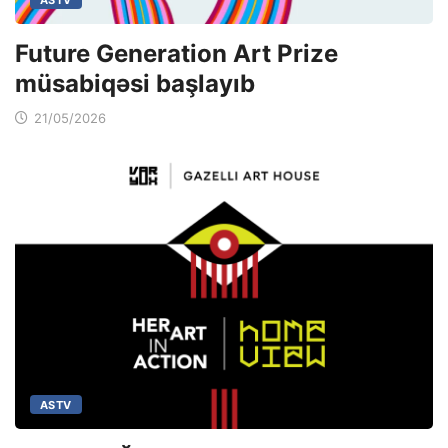
Future Generation Art Prize
müsabiqəsi başlayıb
21/05/2026
ASTV