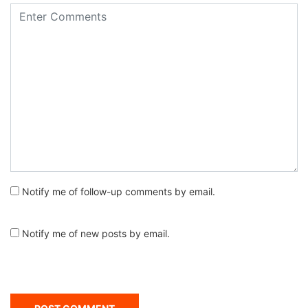
Notify me of follow-up comments by email.
Notify me of new posts by email.