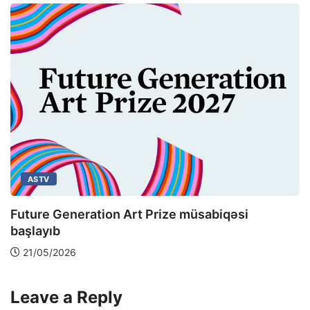
ASTV
Future Generation Art Prize müsabiqəsi
başlayıb
21/05/2026
Leave a Reply