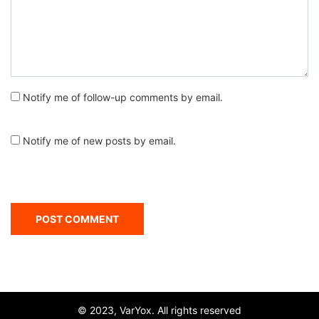
Notify me of follow-up comments by email.
Notify me of new posts by email.
© 2023, VarYox. All rights reserved