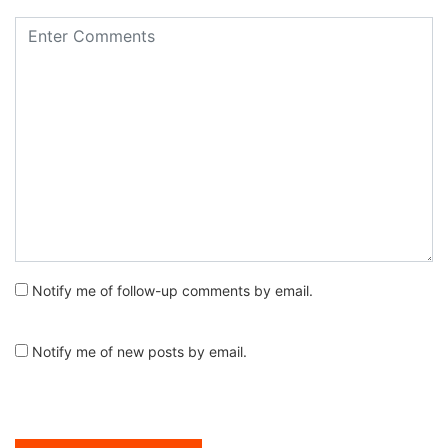
Notify me of follow-up comments by email.
Notify me of new posts by email.