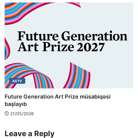
ASTV
Future Generation Art Prize müsabiqəsi
başlayıb
21/05/2026
Leave a Reply