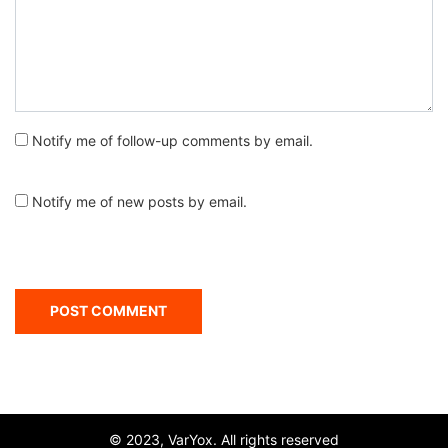
Notify me of follow-up comments by email.
Notify me of new posts by email.
© 2023, VarYox. All rights reserved