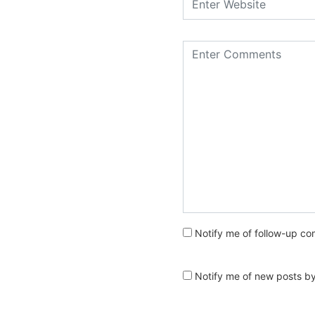
Notify me of follow-up co
Notify me of new posts by