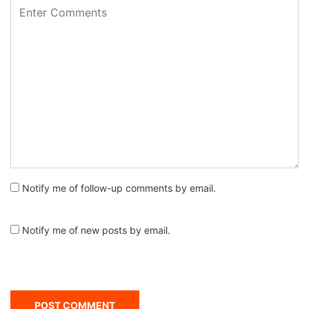
Notify me of follow-up comments by email.
Notify me of new posts by email.