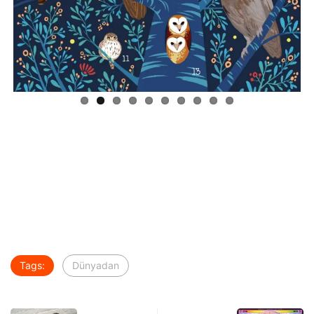
Tags:
Dünyadan