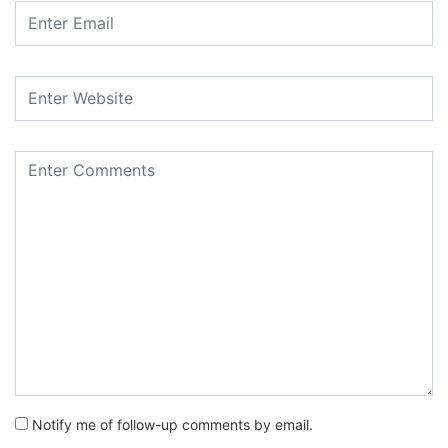
Notify me of follow-up comments by email.