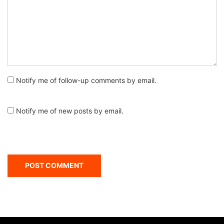
Notify me of follow-up comments by email.
Notify me of new posts by email.