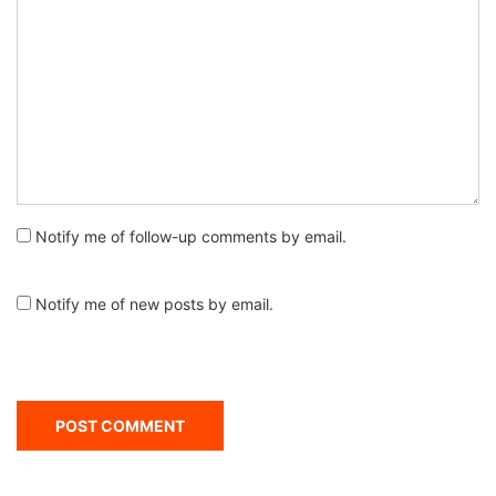
Notify me of follow-up comments by email.
Notify me of new posts by email.