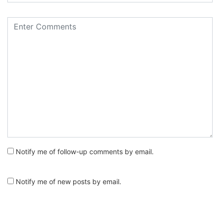
Notify me of follow-up comments by email.
Notify me of new posts by email.