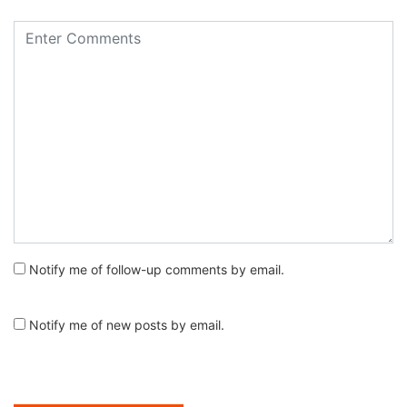
Notify me of follow-up comments by email.
Notify me of new posts by email.