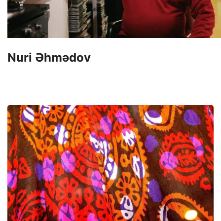
Nuri Əhmədov