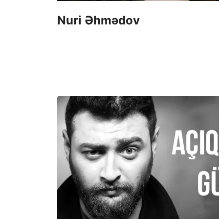
Nuri Əhmədov